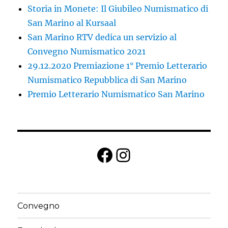
Storia in Monete: Il Giubileo Numismatico di
San Marino al Kursaal
San Marino RTV dedica un servizio al
Convegno Numismatico 2021
29.12.2020 Premiazione 1° Premio Letterario
Numismatico Repubblica di San Marino
Premio Letterario Numismatico San Marino
Facebook
Instagram
Convegno