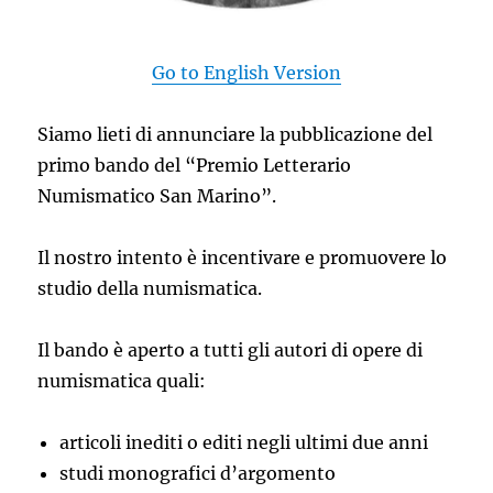
Go to English Version
Siamo lieti di annunciare la pubblicazione del
primo bando del “Premio Letterario
Numismatico San Marino”.
Il nostro intento è incentivare e promuovere lo
studio della numismatica.
Il bando è aperto a tutti gli autori di opere di
numismatica quali:
articoli inediti o editi negli ultimi due anni
studi monografici d’argomento