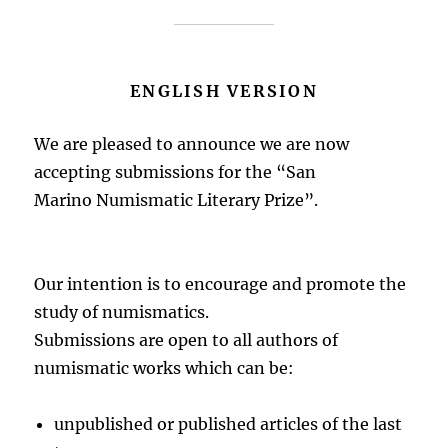
ENGLISH VERSION
We are pleased to announce we are now
accepting submissions for the “San
Marino Numismatic Literary Prize”.
Our intention is to encourage and promote the
study of numismatics.
Submissions are open to all authors of
numismatic works which can be:
unpublished or published articles of the last