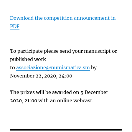
Download the competition announcement in
PDF
To participate please send your manuscript or
published work
to
associazione@numismatica.sm
by
November 22, 2020, 24:00
The prixes will be awarded on 5 December
2020, 21:00 with an online webcast.