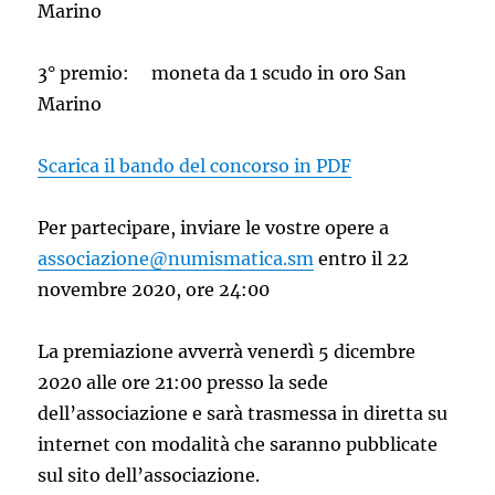
Marino
3° premio: moneta da 1 scudo in oro San
Marino
Scarica il bando del concorso in PDF
Per partecipare, inviare le vostre opere a
associazione@numismatica.sm
entro il 22
novembre 2020, ore 24:00
La premiazione avverrà venerdì 5 dicembre
2020 alle ore 21:00 presso la sede
dell’associazione e sarà trasmessa in diretta su
internet con modalità che saranno pubblicate
sul sito dell’associazione.