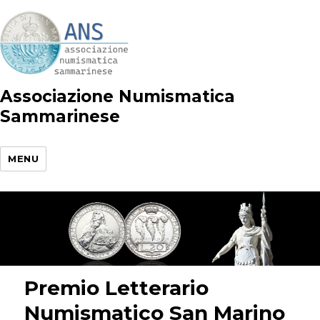
Associazione Numismatica
Sammarinese
MENU
Premio Letterario
Numismatico San Marino