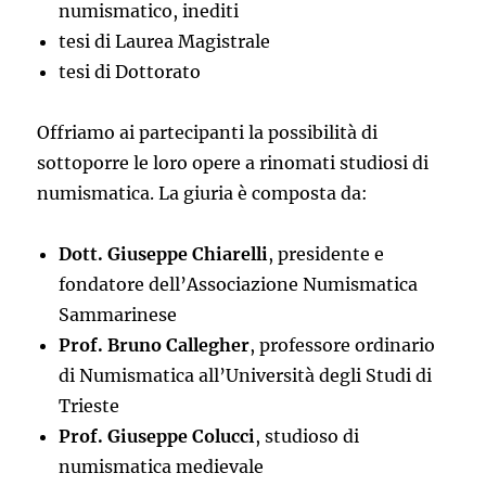
numismatico, inediti
tesi di Laurea Magistrale
tesi di Dottorato
Offriamo ai partecipanti la possibilità di
sottoporre le loro opere a rinomati studiosi di
numismatica. La giuria è composta da:
Dott. Giuseppe Chiarelli
, presidente e
fondatore dell’Associazione Numismatica
Sammarinese
Prof. Bruno Callegher
, professore ordinario
di Numismatica all’Università degli Studi di
Trieste
Prof. Giuseppe Colucci
, studioso di
numismatica medievale