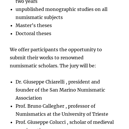
two years
unpublished monographic studies on all
numismatic subjects
Master’s theses
Doctoral theses
We offer participants the opportunity to
submit their works to renowned
numismatic scholars. The jury will be:
Dr. Giuseppe Chiarelli , president and
founder of the San Marino Numismatic
Association
Prof. Bruno Callegher , professor of
Numismatics at the University of Trieste
Prof. Giuseppe Colucci , scholar of medieval