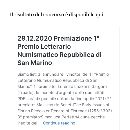
Il risultato del concorso è disponibile qui: