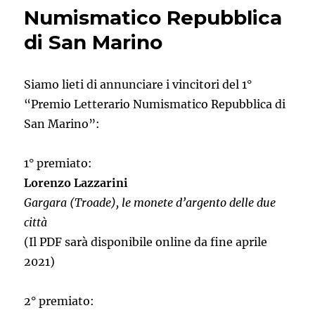
Numismatico Repubblica
di San Marino
Siamo lieti di annunciare i vincitori del 1°
“Premio Letterario Numismatico Repubblica di
San Marino”:
1° premiato:
Lorenzo Lazzarini
Gargara (Troade), le monete d’argento delle due
città
(Il PDF sarà disponibile online da fine aprile
2021)
2° premiato: