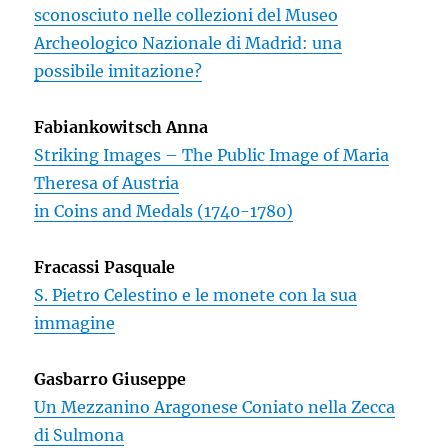
sconosciuto nelle collezioni del Museo
Archeologico Nazionale di Madrid: una
possibile imitazione?
Fabiankowitsch Anna
Striking Images – The Public Image of Maria
Theresa of Austria
in Coins and Medals (1740-1780)
Fracassi Pasquale
S. Pietro Celestino e le monete con la sua
immagine
Gasbarro Giuseppe
Un Mezzanino Aragonese Coniato nella Zecca
di Sulmona