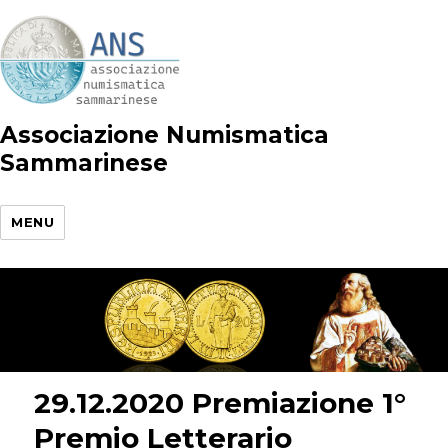
Associazione Numismatica
Sammarinese
MENU
29.12.2020 Premiazione 1°
Premio Letterario