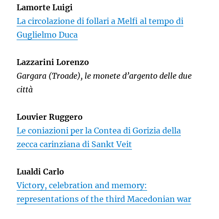
Lamorte Luigi
La circolazione di follari a Melfi al tempo di
Guglielmo Duca
Lazzarini
Lorenzo
Gargara (Troade), le monete d’argento delle due
città
Louvier Ruggero
Le coniazioni per la Contea di Gorizia della
zecca carinziana di Sankt Veit
Lualdi Carlo
Victory, celebration and memory:
representations of the third Macedonian war