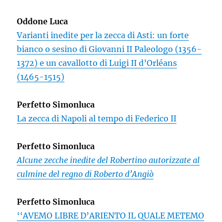
Oddone Luca
Varianti inedite per la zecca di Asti: un forte
bianco o sesino di Giovanni II Paleologo (1356-
1372) e un cavallotto di Luigi II d’Orléans
(1465-1515)
Perfetto Simonluca
La zecca di Napoli al tempo di Federico II
Perfetto
Simonluca
Alcune zecche inedite del Robertino autorizzate al
culmine del regno di Roberto d’Angiò
Perfetto Simonluca
‘‘AVEMO LIBRE D’ARIENTO IL QUALE METEMO