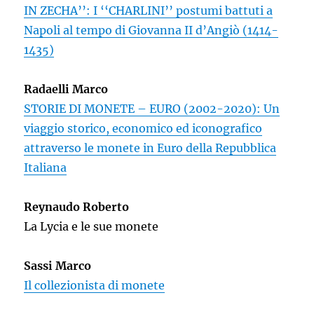
IN ZECHA’’: I ‘‘CHARLINI’’ postumi battuti a
Napoli al tempo di Giovanna II d’Angiò (1414-
1435)
Radaelli Marco
STORIE DI MONETE – EURO (2002-2020): Un
viaggio storico, economico ed iconografico
attraverso le monete in Euro della Repubblica
Italiana
Reynaudo Roberto
La Lycia e le sue monete
Sassi Marco
Il collezionista di monete