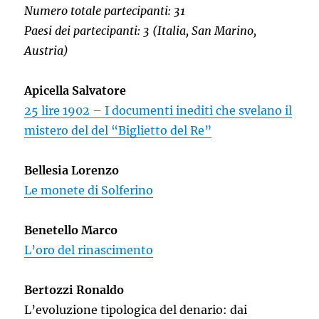
Numero totale partecipanti: 31
Paesi dei partecipanti: 3 (Italia, San Marino,
Austria)
Apicella Salvatore
25 lire 1902 – I documenti inediti che svelano il
mistero del del “Biglietto del Re”
Bellesia Lorenzo
Le monete di Solferino
Benetello Marco
L’oro del rinascimento
Bertozzi Ronaldo
L’evoluzione tipologica del denario: dai