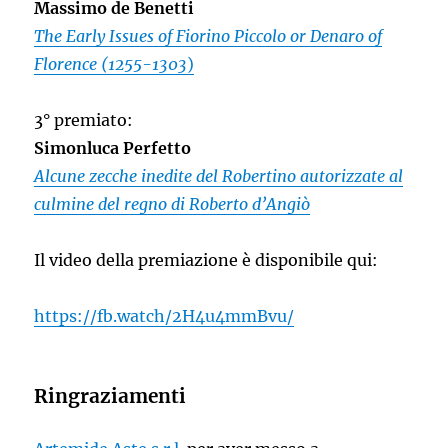
Massimo de Benetti
The Early Issues of Fiorino Piccolo or Denaro of
Florence (1255-1303
)
3° premiato:
Simonluca Perfetto
Alcune zecche inedite del Robertino autorizzate al
culmine del regno di Roberto d’Angiò
Il video della premiazione è disponibile qui:
https://fb.watch/2H4u4mmBvu/
Ringraziamenti