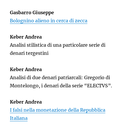
Gasbarro Giuseppe
Bolognino alieno in cerca di zecca
Keber Andrea
Analisi stilistica di una particolare serie di
denari tergestini
Keber Andrea
Analisi di due denari patriarcali: Gregorio di
Montelongo, i denari della serie “ELECTVS”.
Keber Andrea
I falsi nella monetazione della Repubblica
Italiana