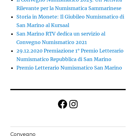
Rilevante per la Numismatica Sammarinese
Storia in Monete: Il Giubileo Numismatico di
San Marino al Kursaal
San Marino RTV dedica un servizio al
Convegno Numismatico 2021
29.12.2020 Premiazione 1° Premio Letterario
Numismatico Repubblica di San Marino
Premio Letterario Numismatico San Marino
Facebook
Instagram
Convegno