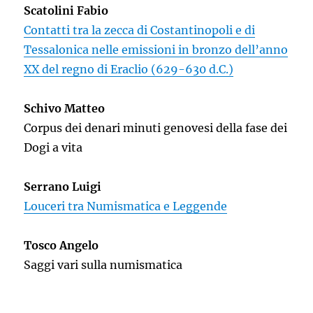
Scatolini Fabio
Contatti tra la zecca di Costantinopoli e di
Tessalonica nelle emissioni in bronzo dell’anno
XX del regno di Eraclio (629-630 d.C.)
Schivo Matteo
Corpus dei denari minuti genovesi della fase dei
Dogi a vita
Serrano Luigi
Louceri tra Numismatica e Leggende
Tosco Angelo
Saggi vari sulla numismatica