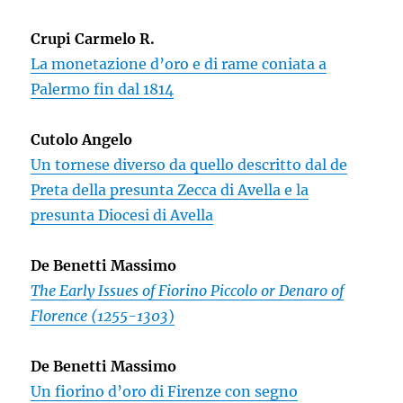
Crupi Carmelo R.
La monetazione d’oro e di rame coniata a
Palermo fin dal 1814
Cutolo Angelo
Un tornese diverso da quello descritto dal de
Preta della presunta Zecca di Avella e la
presunta Diocesi di Avella
De Benetti Massimo
The Early Issues of Fiorino Piccolo or Denaro of
Florence (1255-1303
)
De Benetti Massimo
Un fiorino d’oro di Firenze con segno