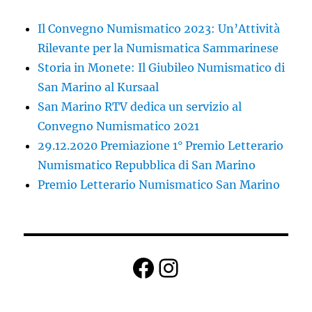
Il Convegno Numismatico 2023: Un’Attività
Rilevante per la Numismatica Sammarinese
Storia in Monete: Il Giubileo Numismatico di
San Marino al Kursaal
San Marino RTV dedica un servizio al
Convegno Numismatico 2021
29.12.2020 Premiazione 1° Premio Letterario
Numismatico Repubblica di San Marino
Premio Letterario Numismatico San Marino
Facebook
Instagram