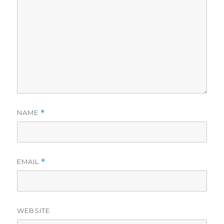
NAME
*
EMAIL
*
WEBSITE