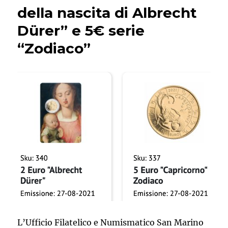
della nascita di Albrecht
Dürer” e 5€ serie
“Zodiaco”
L’Ufficio Filatelico e Numismatico San Marino