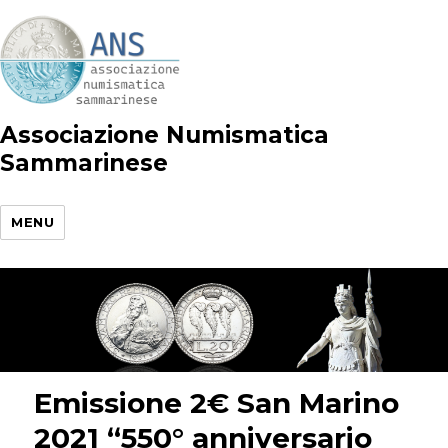
Associazione Numismatica
Sammarinese
MENU
Emissione 2€ San Marino
2021 “550° anniversario