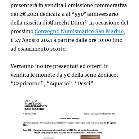
presenterà in vendita l’emissione commerativa
dei 2€ 2021 dedicata a al “550° anniversario
della nascita di Albrecht Dürer” in occasione del
prossimo
Convegno Numismatico San Marino
,
il 27 Agosto 2021 a partire dalle ore 10:00 fino
ad esaurimento scorte.
Verranno inoltre presentati ed offerti in
vendita le monete da 5€ della serie Zodiaco:
“Capricorno”, “Aquario”, “Pesci”.