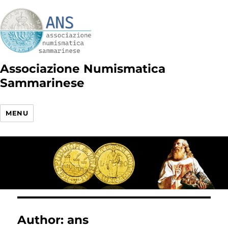
Associazione Numismatica
Sammarinese
MENU
Author:
ans