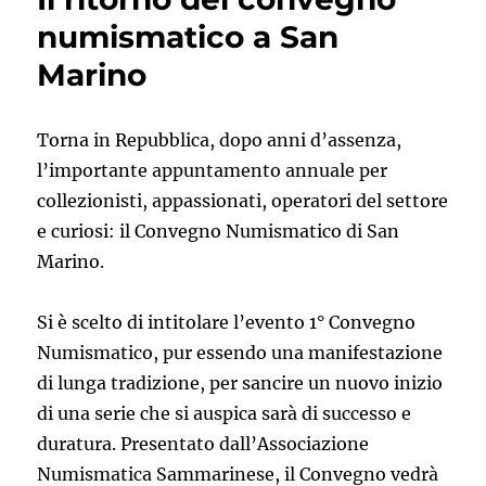
visitsanmarino.com
numismatico a San
Marino
Torna in Repubblica, dopo anni d’assenza,
l’importante appuntamento annuale per
collezionisti, appassionati, operatori del settore
e curiosi: il Convegno Numismatico di San
Marino.
Si è scelto di intitolare l’evento 1° Convegno
Numismatico, pur essendo una manifestazione
di lunga tradizione, per sancire un nuovo inizio
di una serie che si auspica sarà di successo e
duratura. Presentato dall’Associazione
Numismatica Sammarinese, il Convegno vedrà