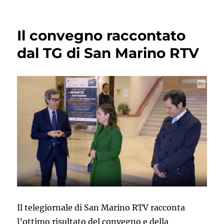
Il convegno raccontato
dal TG di San Marino RTV
Il telegiornale di San Marino RTV racconta
l’ottimo risultato del convegno e della