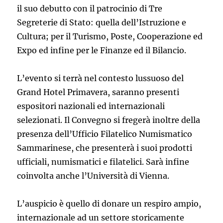
il suo debutto con il patrocinio di Tre
Segreterie di Stato: quella dell’Istruzione e
Cultura; per il Turismo, Poste, Cooperazione ed
Expo ed infine per le Finanze ed il Bilancio.
L’evento si terrà nel contesto lussuoso del
Grand Hotel Primavera, saranno presenti
espositori nazionali ed internazionali
selezionati. Il Convegno si fregerà inoltre della
presenza dell’Ufficio Filatelico Numismatico
Sammarinese, che presenterà i suoi prodotti
ufficiali, numismatici e filatelici. Sarà infine
coinvolta anche l’Università di Vienna.
L’auspicio è quello di donare un respiro ampio,
internazionale ad un settore storicamente