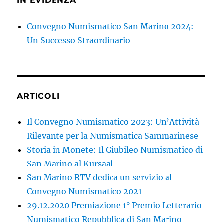
IN EVIDENZA
Convegno Numismatico San Marino 2024:
Un Successo Straordinario
ARTICOLI
Il Convegno Numismatico 2023: Un’Attività
Rilevante per la Numismatica Sammarinese
Storia in Monete: Il Giubileo Numismatico di
San Marino al Kursaal
San Marino RTV dedica un servizio al
Convegno Numismatico 2021
29.12.2020 Premiazione 1° Premio Letterario
Numismatico Repubblica di San Marino