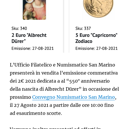
L’Ufficio Filatelico e Numismatico San Marino
presenterà in vendita l’emissione commerativa
dei 2€ 2021 dedicata a al “550° anniversario
della nascita di Albrecht Dürer” in occasione del
prossimo
Convegno Numismatico San Marino
,
il 27 Agosto 2021 a partire dalle ore 10:00 fino
ad esaurimento scorte.