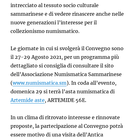
intrecciato al tessuto socio culturale
sammarinese e di vedere rinascere anche nelle
nuove generazioni l’interesse per il
collezionismo numismatico.
Le giornate in cui si svolgerà il Convegno sono
il 27-29 Agosto 2021, per un programma più
dettagliato si consiglia di consultare il sito
dell’Associazione Numismatica Sammarinese
(
www.numismatica.sm
). In coda all’evento,
domenica 29 si terrà l’asta numismatica di
Artemide aste
, ARTEMIDE 56E.
In un clima di ritrovato interesse e rinnovate
proposte, la partecipazione al Convegno potrà
essere motivo di una visita dell’Antica