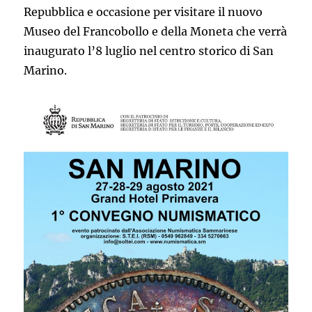
Repubblica e occasione per visitare il nuovo
Museo del Francobollo e della Moneta che verrà
inaugurato l’8 luglio nel centro storico di San
Marino.