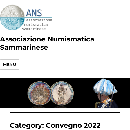
Associazione Numismatica
Sammarinese
MENU
Category:
Convegno 2022