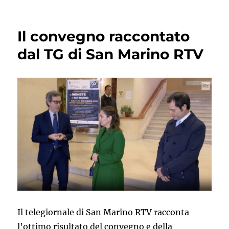
Il convegno raccontato
dal TG di San Marino RTV
Il telegiornale di San Marino RTV racconta
l’ottimo risultato del convegno e della