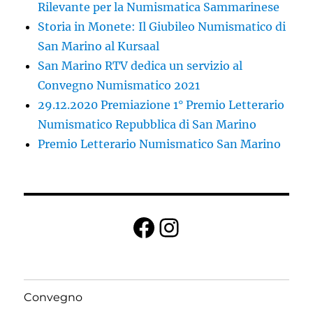
Rilevante per la Numismatica Sammarinese
Storia in Monete: Il Giubileo Numismatico di
San Marino al Kursaal
San Marino RTV dedica un servizio al
Convegno Numismatico 2021
29.12.2020 Premiazione 1° Premio Letterario
Numismatico Repubblica di San Marino
Premio Letterario Numismatico San Marino
Facebook
Instagram
Convegno